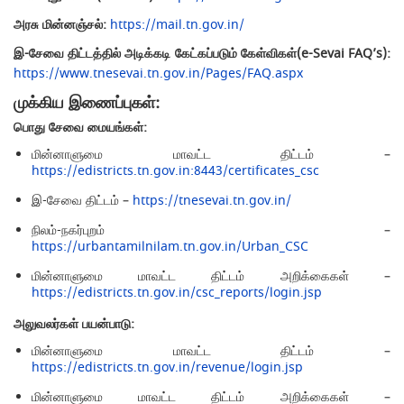
அரசு மின்னஞ்சல்:
https://mail.tn.gov.in/
இ-சேவை திட்டத்தில் அடிக்கடி கேட்கப்படும் கேள்விகள்(e-Sevai FAQ’s):
https://www.tnesevai.tn.gov.in/Pages/FAQ.aspx
முக்கிய இணைப்புகள்:
பொது சேவை மையங்கள்:
மின்னாளுமை மாவட்ட திட்டம் –
https://edistricts.tn.gov.in:8443/certificates_csc
இ-சேவை திட்டம் –
https://tnesevai.tn.gov.in/
நிலம்-நகர்புறம் –
https://urbantamilnilam.tn.gov.in/Urban_CSC
மின்னாளுமை மாவட்ட திட்டம் அறிக்கைகள் –
https://edistricts.tn.gov.in/csc_reports/login.jsp
அலுவலர்கள் பயன்பாடு:
மின்னாளுமை மாவட்ட திட்டம் –
https://edistricts.tn.gov.in/revenue/login.jsp
மின்னாளுமை மாவட்ட திட்டம் அறிக்கைகள் –