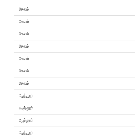
சேலம்
சேலம்
சேலம்
சேலம்
சேலம்
சேலம்
சேலம்
ஆத்தூர்
ஆத்தூர்
ஆத்தூர்
ஆத்தூர்