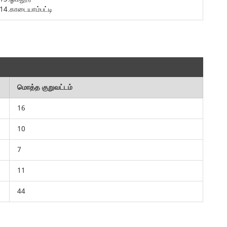
14.காடையாம்பட்டி
மொத்த குறுவட்டம்
16
10
7
11
44