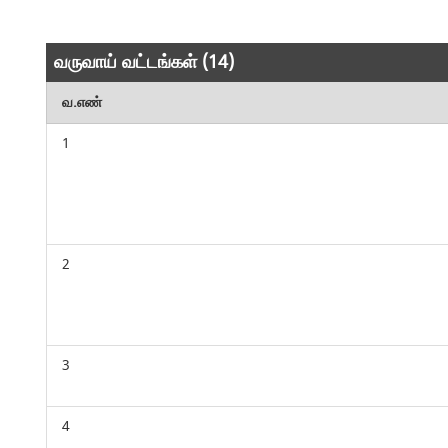
வருவாய் வட்டங்கள் (14)
வ.எண்
1
2
3
4