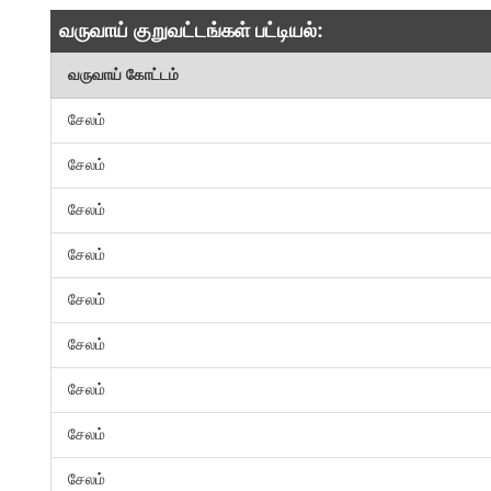
வருவாய் குறுவட்டங்கள் பட்டியல்:
வருவாய் கோட்டம்
சேலம்
சேலம்
சேலம்
சேலம்
சேலம்
சேலம்
சேலம்
சேலம்
சேலம்