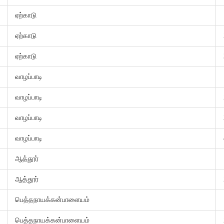
ஏற்காடு
ஏற்காடு
ஏற்காடு
வாழப்பாடி
வாழப்பாடி
வாழப்பாடி
வாழப்பாடி
ஆத்தூர்
ஆத்தூர்
பெத்தநாயக்கன்பாளையம்
பெத்தநாயக்கன்பாளையம்