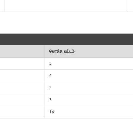
மொத்த வட்டம்
5
4
2
3
14