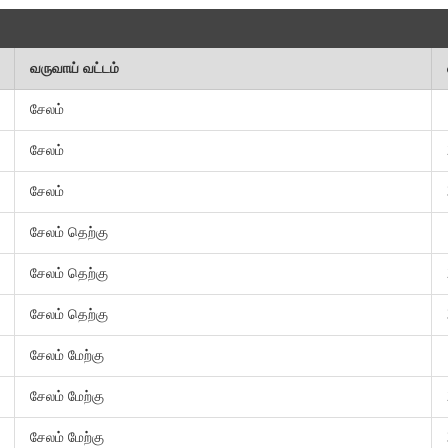
வருவாய் வட்டம்
சேலம்
சேலம்
சேலம்
சேலம் தெற்கு
சேலம் தெற்கு
சேலம் தெற்கு
சேலம் மேற்கு
சேலம் மேற்கு
சேலம் மேற்கு