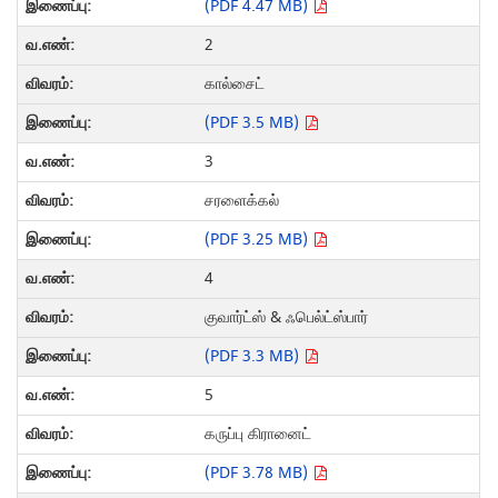
(PDF 4.47 MB)
2
கால்சைட்
(PDF 3.5 MB)
3
சரளைக்கல்
(PDF 3.25 MB)
4
குவார்ட்ஸ் & ஃபெல்ட்ஸ்பார்
(PDF 3.3 MB)
5
கருப்பு கிரானைட்
(PDF 3.78 MB)