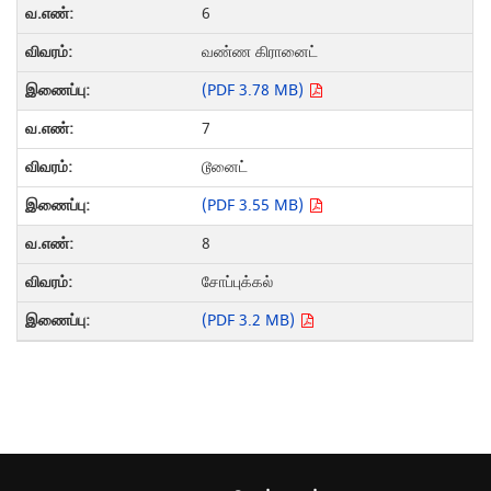
6
வண்ண கிரானைட்
(PDF 3.78 MB)
7
டூனைட்
(PDF 3.55 MB)
8
சோப்புக்கல்
(PDF 3.2 MB)