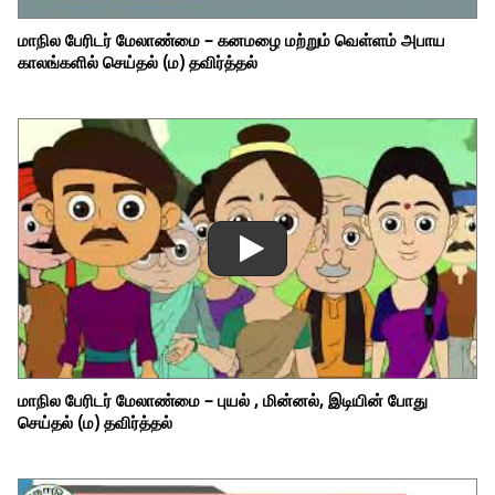
மாநில பேரிடர் மேலாண்மை – கனமழை மற்றும் வெள்ளம் அபாய
காலங்களில் செய்தல் (ம) தவிர்த்தல்
மாநில பேரிடர் மேலாண்மை – புயல் , மின்னல், இடியின் போது
செய்தல் (ம) தவிர்த்தல்