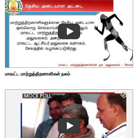
மாவட்ட மாற்றுத்திறனாளிகள் நலம்